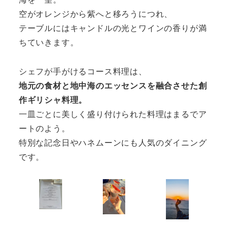
空がオレンジから紫へと移ろうにつれ、
テーブルにはキャンドルの光とワインの香りが満
ちていきます。
シェフが手がけるコース料理は、
地元の食材と地中海のエッセンスを融合させた創
作ギリシャ料理。
一皿ごとに美しく盛り付けられた料理はまるでア
ートのよう。
特別な記念日やハネムーンにも人気のダイニング
です。