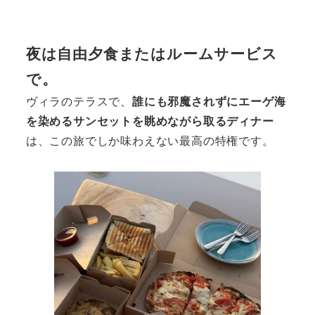
夜は自由夕食またはルームサービス
で。
ヴィラのテラスで、
誰にも邪魔されずにエーゲ海
を染めるサンセットを眺めながら取るディナー
は、この旅でしか味わえない最高の特権です。