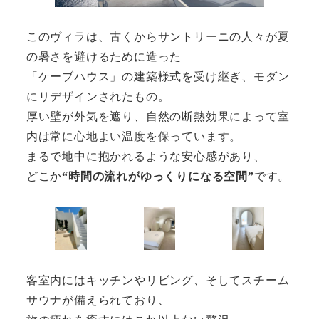
このヴィラは、古くからサントリーニの人々が夏
の暑さを避けるために造った
「ケーブハウス」の建築様式を受け継ぎ、モダン
にリデザインされたもの。
厚い壁が外気を遮り、自然の断熱効果によって室
内は常に心地よい温度を保っています。
まるで地中に抱かれるような安心感があり、
どこか
“時間の流れがゆっくりになる空間”
です。
客室内にはキッチンやリビング、そしてスチーム
サウナが備えられており、