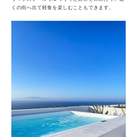
くの街へ出て軽食を楽しむこともできます。