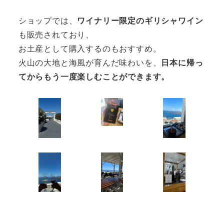
ショップでは、
ワイナリー限定のギリシャワイン
も販売されており、
お土産として購入するのもおすすめ。
火山の大地と海風が育んだ味わいを、
日本に帰っ
てからもう一度楽しむことができます。