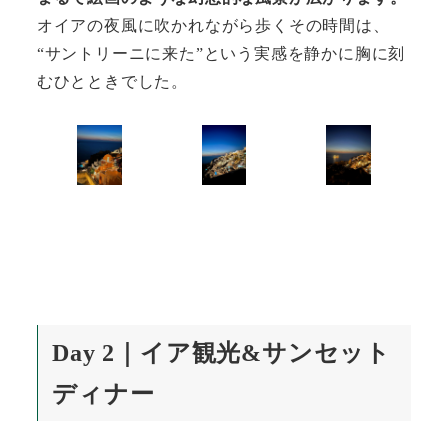
オイアの夜風に吹かれながら歩くその時間は、
“サントリーニに来た”という実感を静かに胸に刻
むひとときでした。
Day 2｜
イア観光&サンセット
ディナー