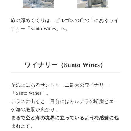
旅の締めくくりは、ピルゴスの丘の上にあるワイ
ナリー「Santo Wines」へ。
ワイナリー
（
Santo Wines
）
丘の上にあるサントリーニ最大のワイナリー
「Santo Wines」。
テラスに出ると、目前にはカルデラの断崖とエー
ゲ海の絶景が広がり、
まるで空と海の境界に立っているような感覚に包
まれます。