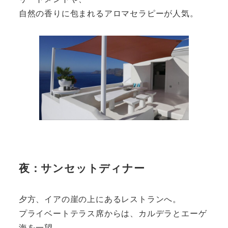
自然の香りに包まれるアロマセラピーが人気。
夜：サンセットディナー
夕方、イアの崖の上にあるレストランへ。
プライベートテラス席からは、カルデラとエーゲ
海を一望。