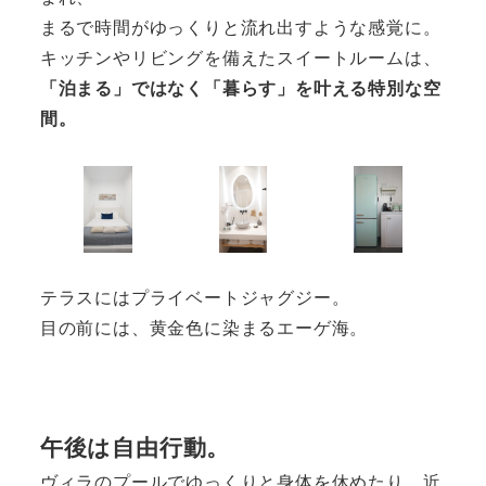
まるで時間がゆっくりと流れ出すような感覚に。
キッチンやリビングを備えたスイートルームは、
「泊まる」ではなく「暮らす」を叶える特別な空
間。
テラスにはプライベートジャグジー。
目の前には、黄金色に染まるエーゲ海。
午後は自由行動。
ヴィラのプールでゆっくりと身体を休めたり、近