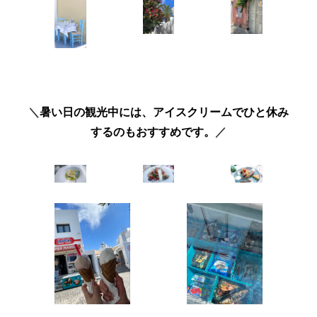
＼
暑い日の観光中には、アイスクリームでひと休み
するのもおすすめです。
／