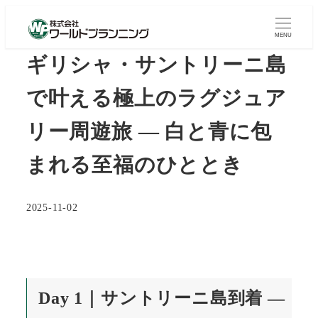
MENU
ギリシャ・サントリーニ島
で叶える極上のラグジュア
リー周遊旅 — 白と青に包
まれる至福のひととき
2025-11-02
投稿日
Day 1｜サントリーニ島到着 —