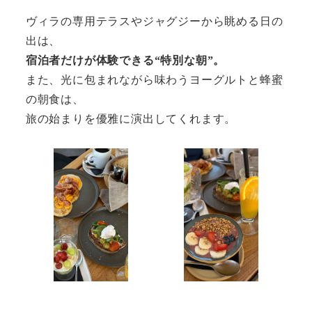
ヴィラの専用テラスやジャグジーから眺める日の
出は、
宿泊者だけが体験できる“特別な朝”。
また、光に包まれながら味わうヨーグルトと蜂蜜
の朝食は、
旅の始まりを優雅に演出してくれます。