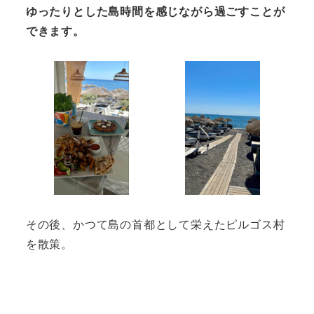
ゆったりとした島時間を感じながら過ごすことが
できます。
その後、かつて島の首都として栄えたピルゴス村
を散策。