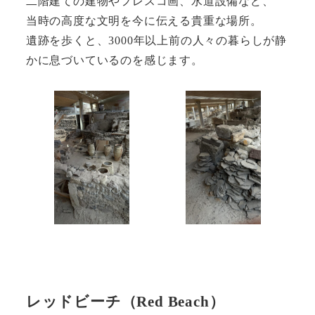
二階建ての建物やフレスコ画、水道設備など、
当時の高度な文明を今に伝える貴重な場所。
遺跡を歩くと、3000年以上前の人々の暮らしが静
かに息づいているのを感じます。
レッドビーチ（Red Beach）