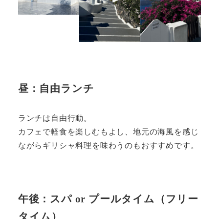
昼：自由ランチ
ランチは自由行動。
カフェで軽食を楽しむもよし、地元の海風を感じ
ながらギリシャ料理を味わうのもおすすめです。
午後：スパ or プールタイム（フリー
タイム）